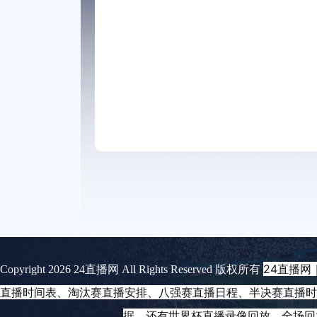
24直播网
Copyright 2026 24直播网 All Rights Reserved 版权所有
直播时间表、淘汰赛直播安排、八强赛直播日程、半决赛直播时
据。还有世界杯直播录像回放、全场回