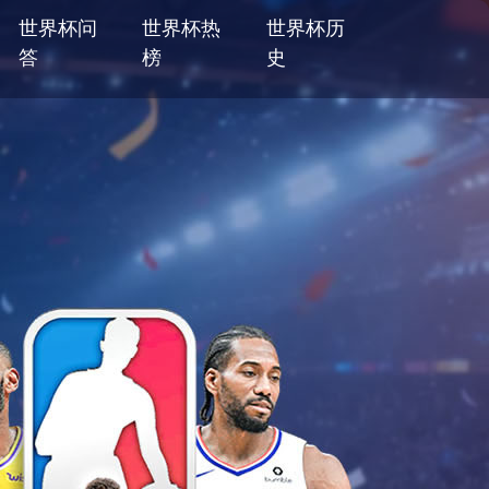
世界杯问
世界杯热
世界杯历
答
榜
史