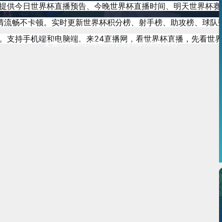
尽。提供今日世界杯直播预告、今晚世界杯直播时间、明天世界杯
清流畅不卡顿。实时更新世界杯积分榜、射手榜、助攻榜、球队
。支持手机端和电脑端。来24直播网，看世界杯直播，先看世
更新时间2026年05月15日16时20分01秒