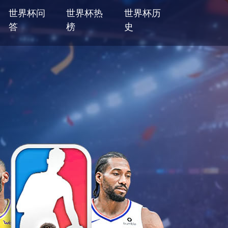
世界杯问
世界杯热
世界杯历
答
榜
史