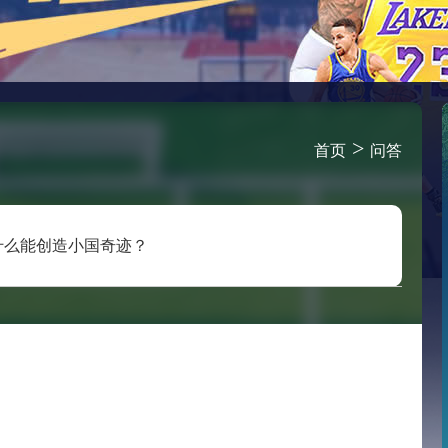
>
首页
问答
为什么能创造小国奇迹？