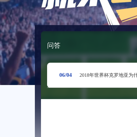
问答
06/04
2018年世界杯克罗地亚