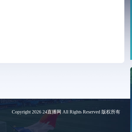
Copyright 2026 24直播网 All Rights Reserved 版权所有