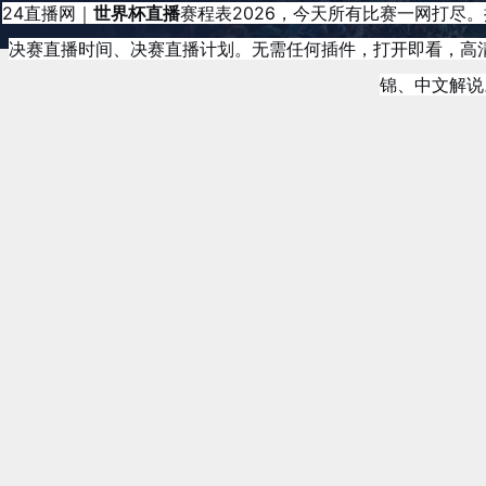
24直播网｜
世界杯直播
赛程表2026，今天所有比赛一网打
决赛直播时间、决赛直播计划。无需任何插件，打开即看，高
锦、中文解说