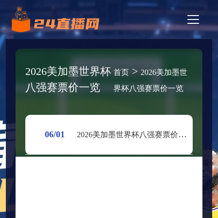
2026美加墨世界杯
>
首页
2026美加墨世
八强赛票价一览
界杯八强赛票价一览
06/01
2026美加墨世界杯八强赛票价一览