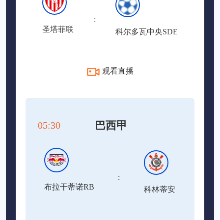
:
圣塔菲联
科尔多瓦中央SDE
观看直播
巴西甲
05:30
:
布拉干蒂诺RB
科林蒂安