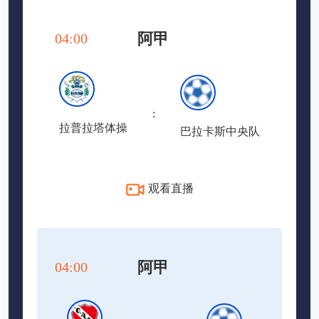
阿甲
04:00
:
拉普拉塔体操
巴拉卡斯中央队
观看直播
阿甲
04:00