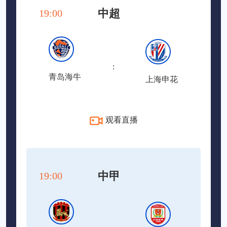
中超
19:00
:
青岛海牛
上海申花
观看直播
中甲
19:00