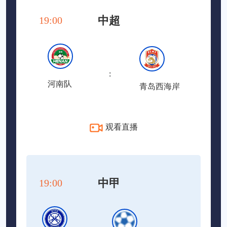
中超
19:00
:
河南队
青岛西海岸
观看直播
中甲
19:00