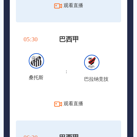
观看直播
巴西甲
05:30
:
桑托斯
巴拉纳竞技
观看直播