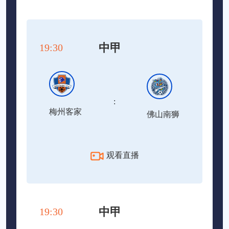
中甲
19:30
:
梅州客家
佛山南狮
观看直播
中甲
19:30