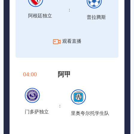
:
阿根廷独立
普拉腾斯
观看直播
阿甲
04:00
:
门多萨独立
里奥夸尔托学生队