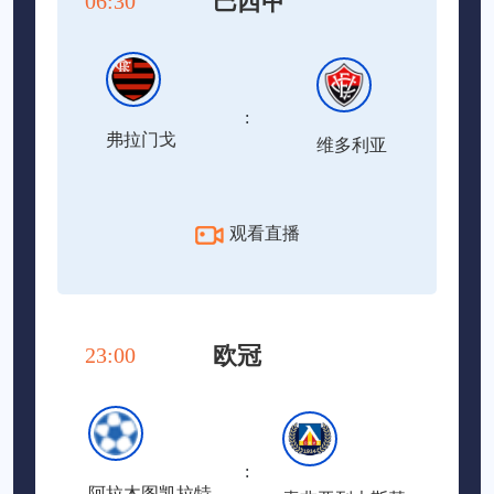
巴西甲
06:30
:
弗拉门戈
维多利亚
观看直播
欧冠
23:00
:
阿拉木图凯拉特