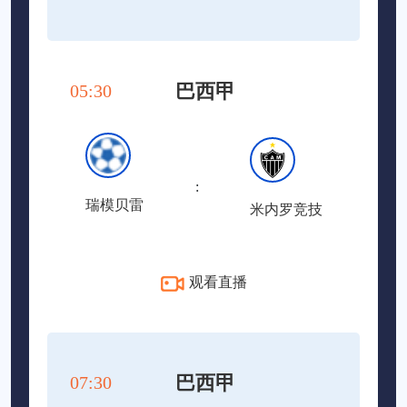
巴西甲
05:30
:
瑞模贝雷
米内罗竞技
观看直播
巴西甲
07:30