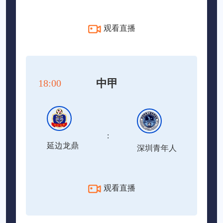
观看直播
中甲
18:00
:
延边龙鼎
深圳青年人
观看直播