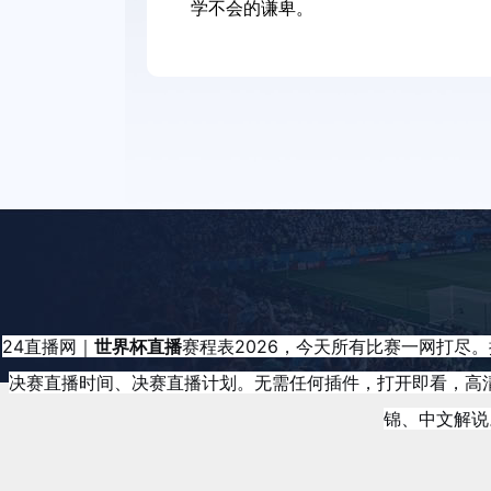
学不会的谦卑。
24直播网｜
世界杯直播
赛程表2026，今天所有比赛一网打
决赛直播时间、决赛直播计划。无需任何插件，打开即看，高
锦、中文解说