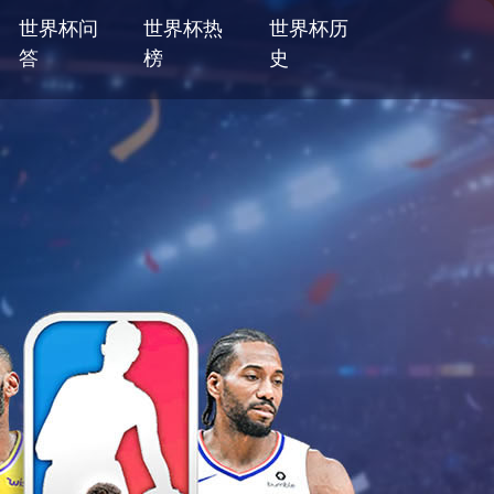
世界杯问
世界杯热
世界杯历
答
榜
史