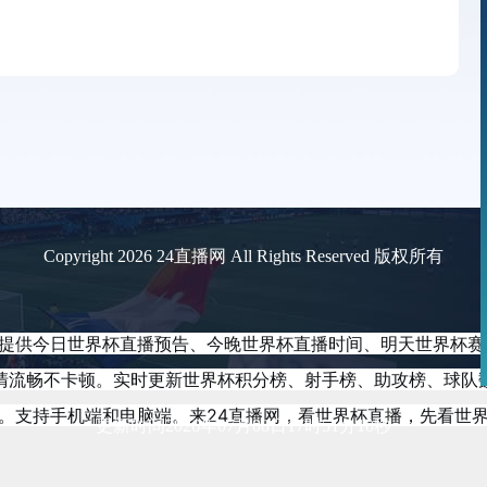
Copyright 2026 24直播网 All Rights Reserved 版权所有
尽。提供今日世界杯直播预告、今晚世界杯直播时间、明天世界杯
清流畅不卡顿。实时更新世界杯积分榜、射手榜、助攻榜、球队
。支持手机端和电脑端。来24直播网，看世界杯直播，先看世
更新时间2026年07月08日17时51分10秒