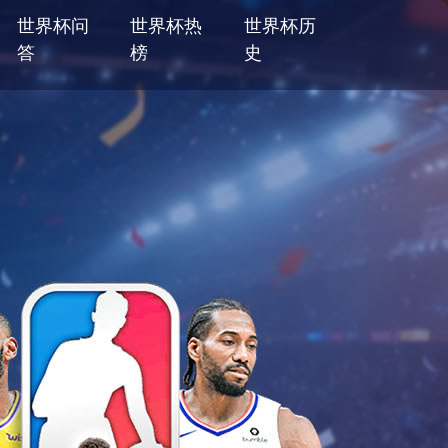
世界杯问
世界杯热
世界杯历
答
榜
史