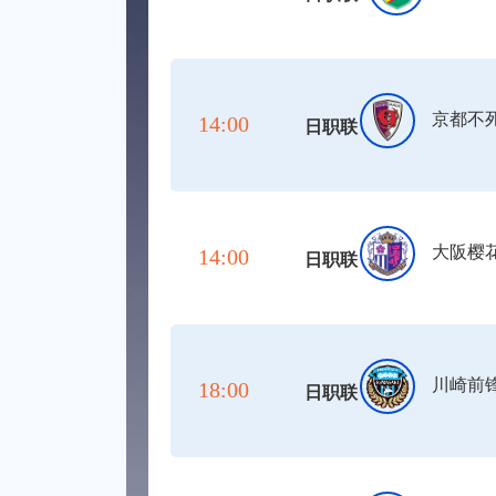
京都不
14:00
日职联
大阪樱
14:00
日职联
川崎前
18:00
日职联