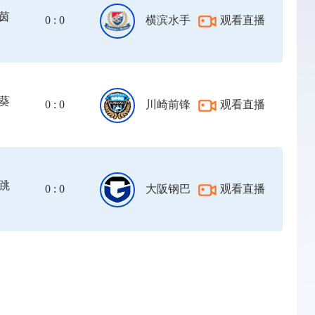
茵
0 : 0
横滨水手
观看直播
葵
0 : 0
川崎前锋
观看直播
跳
0 : 0
大阪钢巴
观看直播