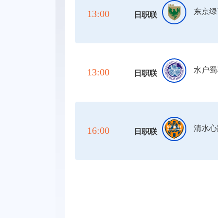
东京绿
13:00
日职联
水户蜀
13:00
日职联
清水心
16:00
日职联