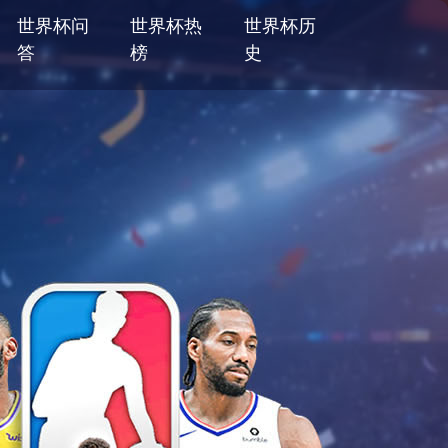
世界杯问
世界杯热
世界杯历
答
榜
史