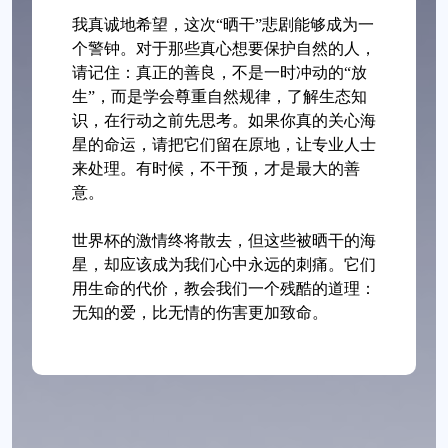
我真诚地希望，这次“晒干”悲剧能够成为一
个警钟。对于那些真心想要保护自然的人，
请记住：真正的善良，不是一时冲动的“放
生”，而是学会尊重自然规律，了解生态知
识，在行动之前先思考。如果你真的关心海
星的命运，请把它们留在原地，让专业人士
来处理。有时候，不干预，才是最大的善
意。
世界杯的激情终将散去，但这些被晒干的海
星，却应该成为我们心中永远的刺痛。它们
用生命的代价，教会我们一个残酷的道理：
无知的爱，比无情的伤害更加致命。