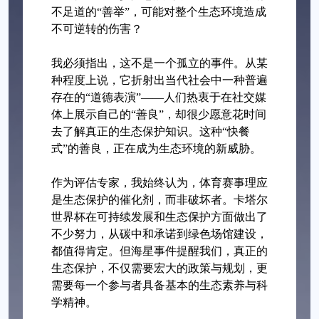
不足道的“善举”，可能对整个生态环境造成
不可逆转的伤害？
我必须指出，这不是一个孤立的事件。从某
种程度上说，它折射出当代社会中一种普遍
存在的“道德表演”——人们热衷于在社交媒
体上展示自己的“善良”，却很少愿意花时间
去了解真正的生态保护知识。这种“快餐
式”的善良，正在成为生态环境的新威胁。
作为评估专家，我始终认为，体育赛事理应
是生态保护的催化剂，而非破坏者。卡塔尔
世界杯在可持续发展和生态保护方面做出了
不少努力，从碳中和承诺到绿色场馆建设，
都值得肯定。但海星事件提醒我们，真正的
生态保护，不仅需要宏大的政策与规划，更
需要每一个参与者具备基本的生态素养与科
学精神。