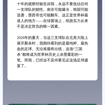
十年的观察经验告诉我，永远不要低估任何
一支球队的韧性。南非可能爆冷，韩国可能
逆袭，墨西哥也可能翻车。这正是世界杯最
迷人的地方——在绿茵场上，纸面实力从来
不是决定胜负的唯一因素。
2026年的夏天，当这三支球队在北美大陆上
展开厮杀时，我期待看到的是最纯粹、最热
血的足球。无论谁最终出线，这场“三国
杀”都将成为世界杯历史上浓墨重彩的一
笔。而我，已经迫不及待要见证这场足球盛
宴了。